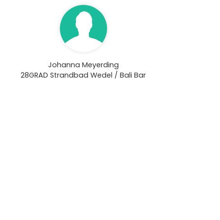
Johanna Meyerding
28GRAD Strandbad Wedel / Bali Bar