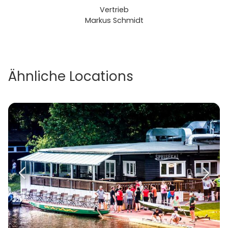
Vertrieb
Markus Schmidt
Ähnliche Locations