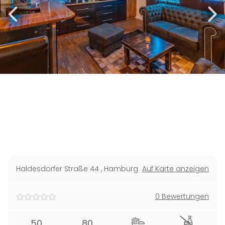
Haldesdorfer Straße 44
,
Hamburg
Auf Karte anzeigen
0 Bewertungen
50
80