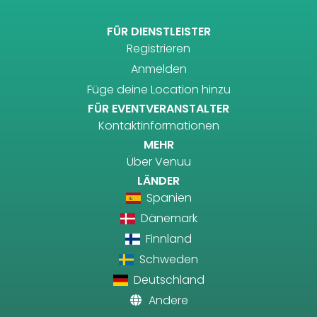
FÜR DIENSTLEISTER
Registrieren
Anmelden
Füge deine Location hinzu
FÜR EVENTVERANSTALTER
Kontaktinformationen
MEHR
Über Venuu
LÄNDER
Spanien
Dänemark
Finnland
Schweden
Deutschland
Andere