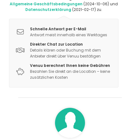
Allgemeine Geschäftsbedingungen
(2024-10-06) und
Datenschutzerklärung
(2021-02-17) zu.
Schnelle Antwort per E-Mail
Antwort meist innerhalb eines Werktages
Direkter Chat zur Location
Details klären oder Buchung mit dem
Anbieter direkt über Venuu bestätigen
Venuu berechnet Ihnen keine Gebühren
Bezahlen Sie direkt an die Location – keine
zusätzlichen Kosten