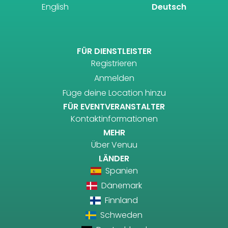
English
Deutsch
FÜR DIENSTLEISTER
Registrieren
Anmelden
Füge deine Location hinzu
FÜR EVENTVERANSTALTER
Kontaktinformationen
MEHR
Über Venuu
LÄNDER
Spanien
Dänemark
Finnland
Schweden