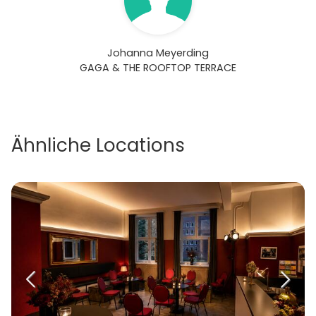
Johanna Meyerding
GAGA & THE ROOFTOP TERRACE
Ähnliche Locations