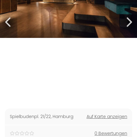
Spielbudenpl. 21/22
,
Hamburg
Auf Karte anzeigen
0 Bewertungen