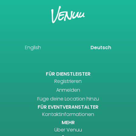
English
Deutsch
FÜR DIENSTLEISTER
Registrieren
Anmelden
Füge deine Location hinzu
FÜR EVENTVERANSTALTER
Kontaktinformationen
MEHR
Über Venuu