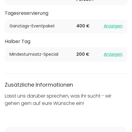
Tagesreservierung
Ganztags-Eventpaket
400 €
Anzeigen
Halber Tag
Mindestumsatz-Special
200 €
Anzeigen
Zusätzliche Informationen
Lasst uns darüber sprechen, was ihr sucht - wir
gehen gern auf eure Wünsche ein!