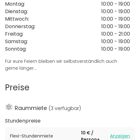
Montag
:
10:00 - 19:00
Dienstag
:
10:00 - 19:00
Mittwoch
:
10:00 - 19:00
Donnerstag
:
10:00 - 19:00
Freitag
:
10:00 - 21:00
Samstag
:
10:00 - 19:00
Sonntag
:
10:00 - 19:00
Für eure Feiern bleiben wir selbstverständlich auch
gerne länger...
Preise
Raummiete
(
3 verfügbar
)
Stundenpreise
10 € /
Flexi-Stundenmiete
Anzeigen
Person+