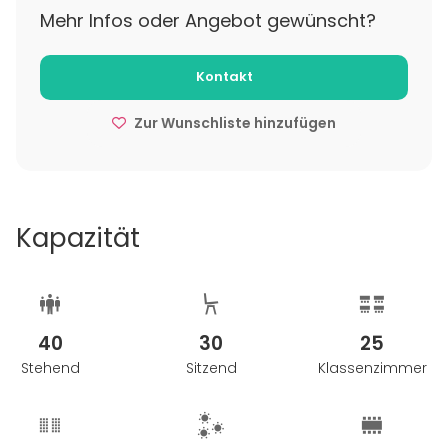
Mehr Infos oder Angebot gewünscht?
Kontakt
Zur Wunschliste hinzufügen
Kapazität
40
30
25
Stehend
Sitzend
Klassenzimmer