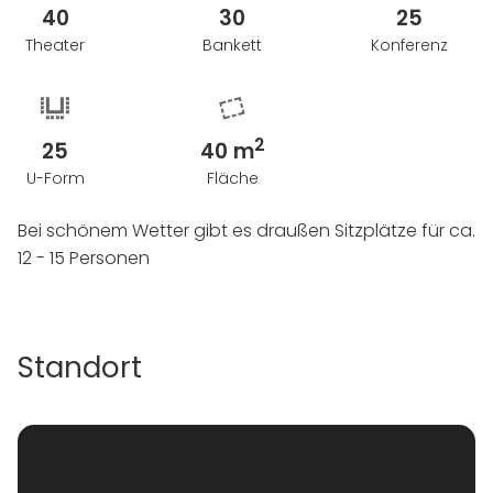
40
30
25
Theater
Bankett
Konferenz
2
25
40 m
U-Form
Fläche
Bei schönem Wetter gibt es draußen Sitzplätze für ca.
12 - 15 Personen
Standort