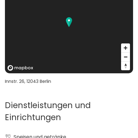
Innstr. 26
,
12043
Berlin
Dienstleistungen und
Einrichtungen
Speisen und getränke