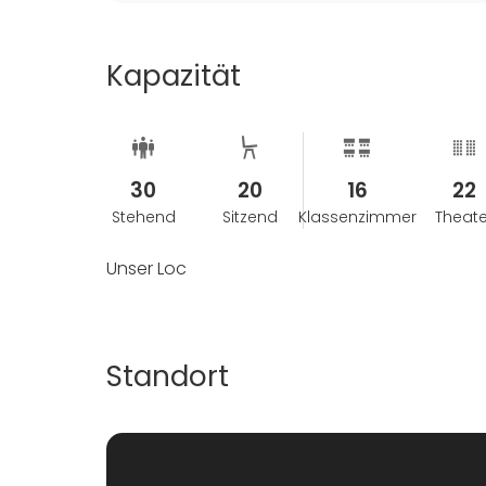
Kapazität
30
20
16
22
Stehend
Sitzend
Klassenzimmer
Theate
Unser Loc
Standort