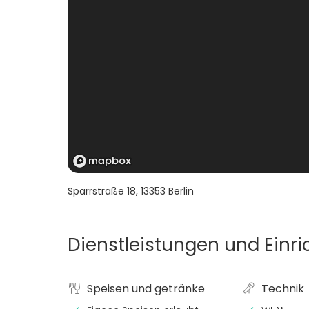
Sparrstraße 18
,
13353
Berlin
Dienstleistungen und Einr
Speisen und getränke
Technik