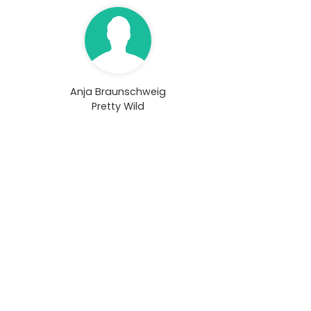
Anja Braunschweig
Pretty Wild