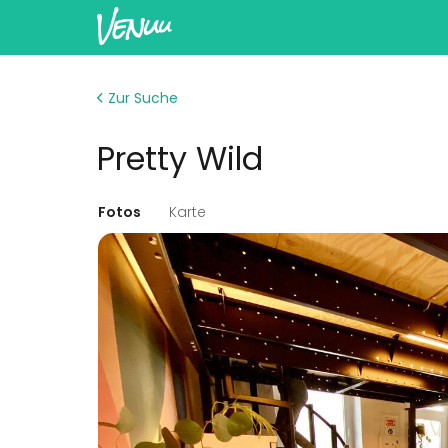
Zur Suche
Pretty Wild
Fotos
Karte