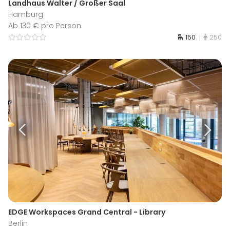
Landhaus Walter / Großer Saal
Hamburg
Ab 130 € pro Person
150
250
EDGE Workspaces Grand Central - Library
Berlin