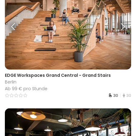
EDGE Workspaces Grand Central - Grand Stairs
Berlin
Ab 99 € pro Stunde
30
30