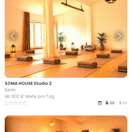
SOMA HOUSE Studio 2
Berlin
Ab 500 € Miete pro Tag
50
50