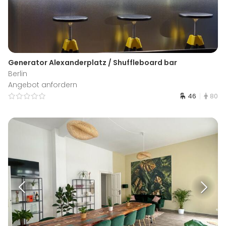
Generator Alexanderplatz / Shuffleboard bar
Berlin
Angebot anfordern
46
80