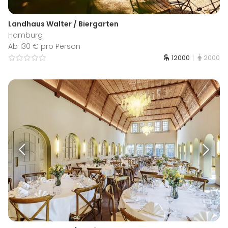
Landhaus Walter / Biergarten
Hamburg
Ab 130 € pro Person
12000
2000