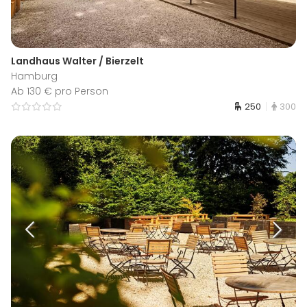
Landhaus Walter / Bierzelt
Hamburg
Ab 130 € pro Person
250
300