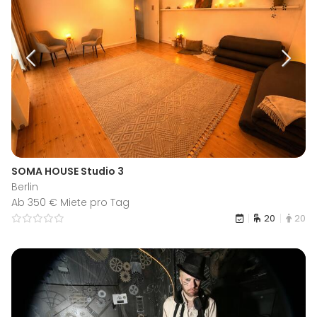
SOMA HOUSE Studio 3
Berlin
Ab 350 € Miete pro Tag
20
20