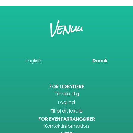
English
Dansk
FOR UDBYDERE
Tilmeld dig
Log ind
Tilføj dit lokale
FOR EVENTARRANGØRER
Kontaktinformation