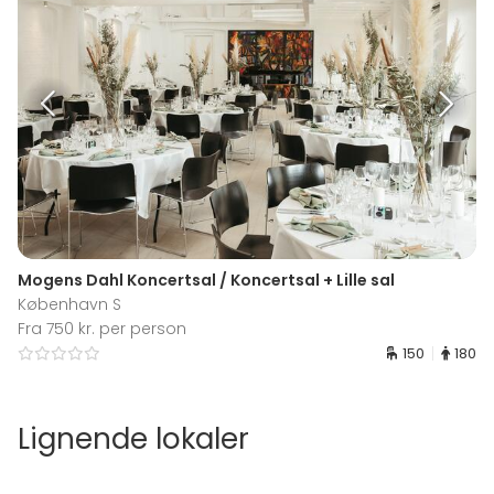
Mogens Dahl Koncertsal / Koncertsal + Lille sal
København S
Fra 750 kr. per person
150
180
Lignende lokaler