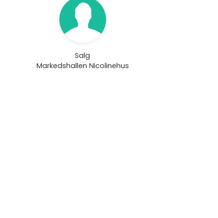
Salg
Markedshallen Nicolinehus