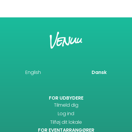
English
Dansk
FOR UDBYDERE
Tilmeld dig
Log ind
Tilføj dit lokale
FOR EVENTARRANGØRER