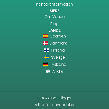
Kontaktinformation
MERE
Om Venuu
Blog
LANDE
Spanien
Danmark
Finland
Sverige
Tyskland
Andre
Cookieindstillinger
Vilkår for anvendelse