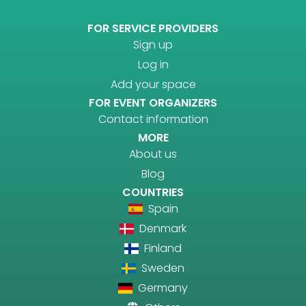
FOR SERVICE PROVIDERS
Sign up
Log in
Add your space
FOR EVENT ORGANIZERS
Contact information
MORE
About us
Blog
COUNTRIES
Spain
Denmark
Finland
Sweden
Germany