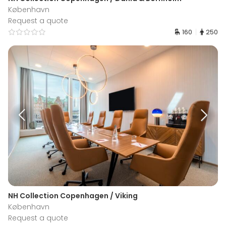
København
Request a quote
160
250
NH Collection Copenhagen / Viking
København
Request a quote