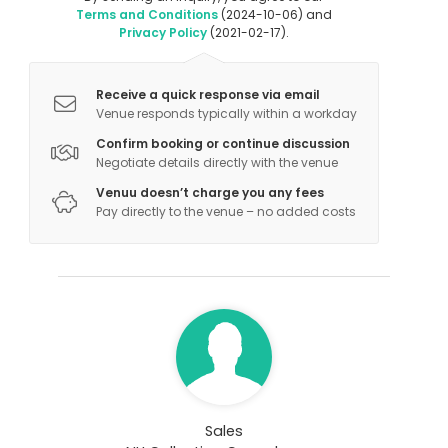
Terms and Conditions
(2024-10-06) and
Privacy Policy
(2021-02-17).
Receive a quick response via email
Venue responds typically within a workday
Confirm booking or continue discussion
Negotiate details directly with the venue
Venuu doesn’t charge you any fees
Pay directly to the venue – no added costs
Sales