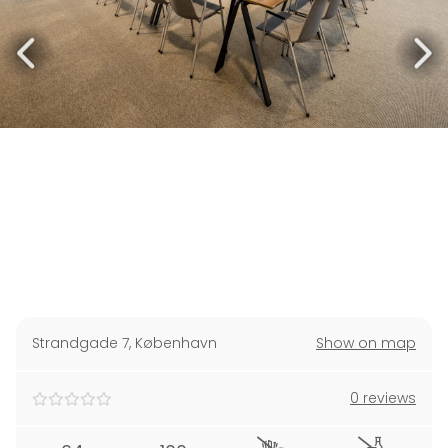
Strandgade 7
,
København
Show on map
0 reviews