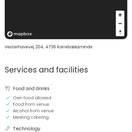
Vesterhavevej 204
,
4736
Karrebæksminde
Services and facilities
Food and drinks
Own food allowed
Food from venue
Alcohol from venue
Meeting catering
Technology