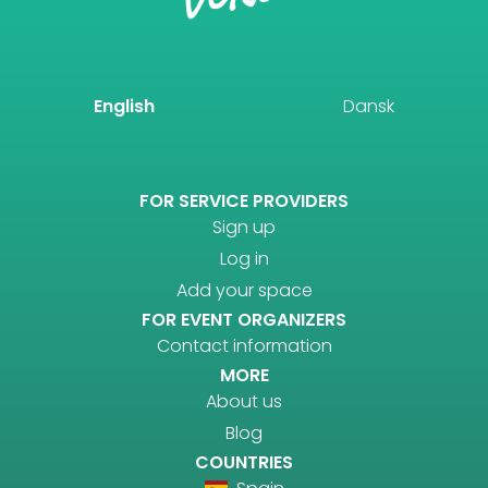
English
Dansk
FOR SERVICE PROVIDERS
Sign up
Log in
Add your space
FOR EVENT ORGANIZERS
Contact information
MORE
About us
Blog
COUNTRIES