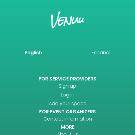
English
Español
FOR SERVICE PROVIDERS
Sign up
Log in
Add your space
FOR EVENT ORGANIZERS
Contact information
MORE
About us