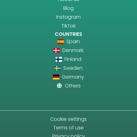
Blog
Instagram
TikTok
COUNTRIES
Spain
Denmark
Finland
Sweden
Germany
Others
Cookie settings
Terms of use
Privacy policy