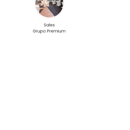
Sales
Grupo Premium