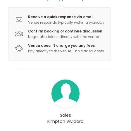
Receive a quick response via email
Venue responds typically within a workday
Confirm booking or continue discussion
Negotiate details directly with the venue
Venuu doesn’t charge you any fees
Pay directly to the venue – no added costs
Sales
Kimpton Vividora