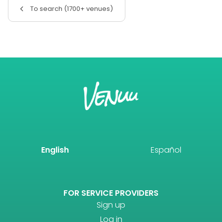
To search (1700+ venues)
English
Español
FOR SERVICE PROVIDERS
Sign up
Log in