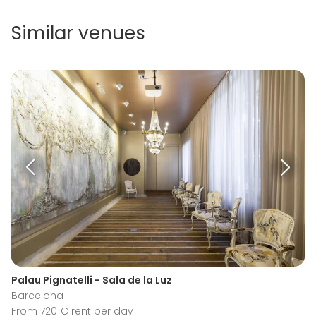
Similar venues
Palau Pignatelli - Sala de la Luz
Barcelona
From 720 € rent per day