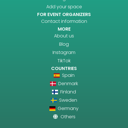
Add your space
FOR EVENT ORGANIZERS
Contact information
MORE
About us
Blog
Instagram
TikTok
COUNTRIES
Spain
Denmark
Finland
Sweden
Germany
Others