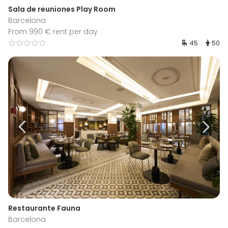
Sala de reuniones Play Room
Barcelona
From 990 € rent per day
45
50
Restaurante Fauna
Barcelona