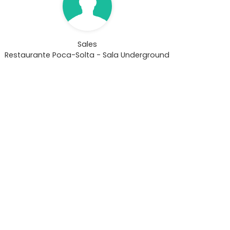
Sales
Restaurante Poca-Solta - Sala Underground