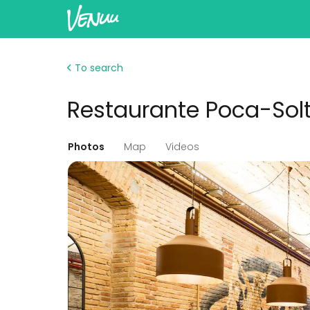
To search
Restaurante Poca-Sol
Photos
Map
Videos