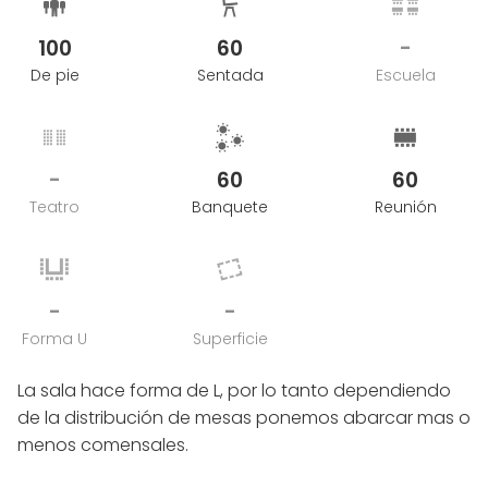
100
60
-
De pie
Sentada
Escuela
-
60
60
Teatro
Banquete
Reunión
-
-
Forma U
Superficie
La sala hace forma de L, por lo tanto dependiendo
de la distribución de mesas ponemos abarcar mas o
menos comensales.