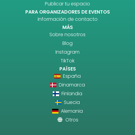
Publicar tu espacio
PARA ORGANIZADORES DE EVENTOS
Información de contacto
MÁS
Sobre nosotros
Blog
Instagram
TikTok
PAÍSES
España
Dinamarca
Finlandia
Suecia
Alemania
Otros