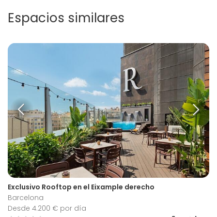
Espacios similares
Exclusivo Rooftop en el Eixample derecho
Barcelona
Desde 4.200 € por día