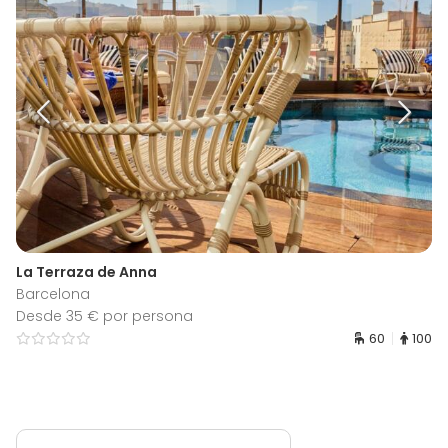
La Terraza de Anna
Barcelona
Desde 35 € por persona
60
100