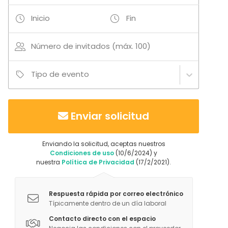
Inicio
Fin
Número de invitados (máx. 100)
Tipo de evento
Enviar solicitud
Enviando la solicitud, aceptas nuestros
Condiciones de uso
(10/6/2024) y
nuestra
Política de Privacidad
(17/2/2021).
Respuesta rápida por correo electrónico
Típicamente dentro de un día laboral
Contacto directo con el espacio