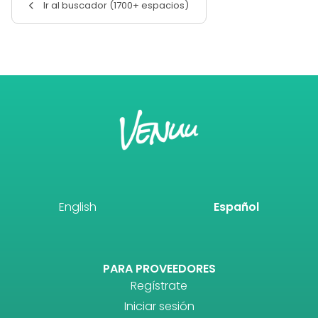
Ir al buscador (1700+ espacios)
English
Español
PARA PROVEEDORES
Regístrate
Iniciar sesión