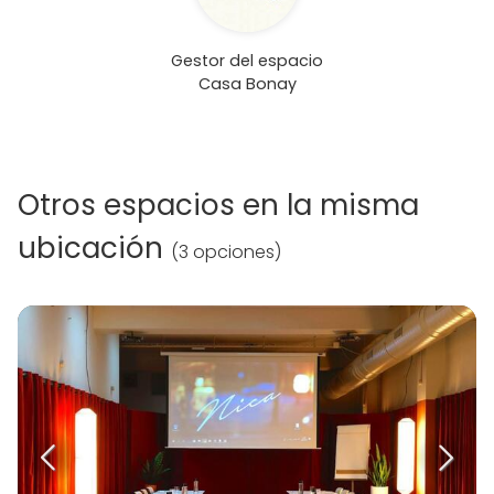
Gestor del espacio
Casa Bonay
Otros espacios en la misma
ubicación
(
3 opciones
)