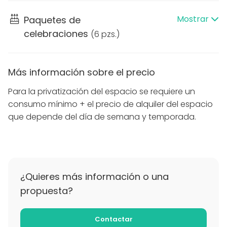
Mostrar
Paquetes de
celebraciones
(
6 pzs.
)
Más información sobre el precio
Para la privatización del espacio se requiere un
consumo mínimo + el precio de alquiler del espacio
que depende del día de semana y temporada.
¿Quieres más información o una
propuesta?
Contactar