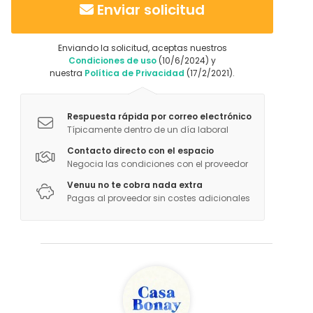
Enviar solicitud
Enviando la solicitud, aceptas nuestros
Condiciones de uso
(10/6/2024) y
nuestra
Política de Privacidad
(17/2/2021).
Respuesta rápida por correo electrónico
Típicamente dentro de un día laboral
Contacto directo con el espacio
Negocia las condiciones con el proveedor
Venuu no te cobra nada extra
Pagas al proveedor sin costes adicionales