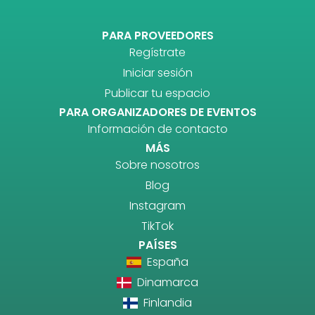
PARA PROVEEDORES
Regístrate
Iniciar sesión
Publicar tu espacio
PARA ORGANIZADORES DE EVENTOS
Información de contacto
MÁS
Sobre nosotros
Blog
Instagram
TikTok
PAÍSES
España
Dinamarca
Finlandia