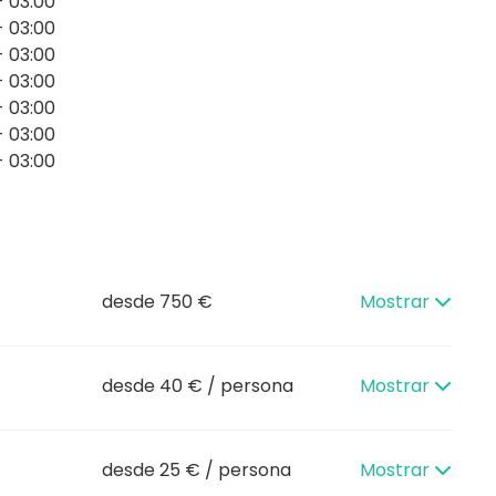
- 03:00
- 03:00
- 03:00
- 03:00
- 03:00
- 03:00
- 03:00
desde 750 €
Mostrar
desde 40 € / persona
Mostrar
desde 25 € / persona
Mostrar