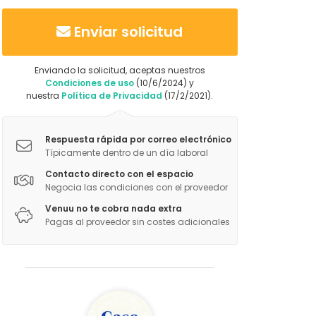
Enviar solicitud
Enviando la solicitud, aceptas nuestros
Condiciones de uso
(10/6/2024) y
nuestra
Política de Privacidad
(17/2/2021).
Respuesta rápida por correo electrónico
Típicamente dentro de un día laboral
Contacto directo con el espacio
Negocia las condiciones con el proveedor
Venuu no te cobra nada extra
Pagas al proveedor sin costes adicionales