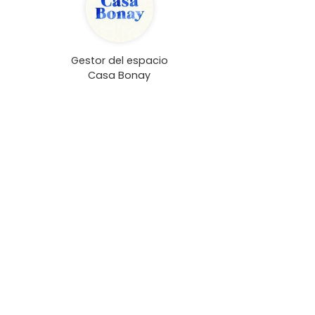
Gestor del espacio
Casa Bonay