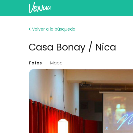
Volver a la búsqueda
Casa Bonay / Nica
Fotos
Mapa