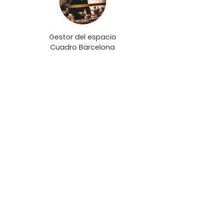
Gestor del espacio
Cuadro Barcelona