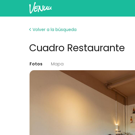
Volver a la búsqueda
Cuadro Restaurante
Fotos
Mapa