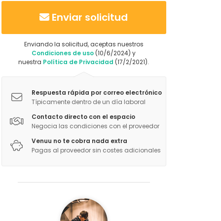
Enviar solicitud
Enviando la solicitud, aceptas nuestros
Condiciones de uso
(10/6/2024) y
nuestra
Política de Privacidad
(17/2/2021).
Respuesta rápida por correo electrónico
Típicamente dentro de un día laboral
Contacto directo con el espacio
Negocia las condiciones con el proveedor
Venuu no te cobra nada extra
Pagas al proveedor sin costes adicionales