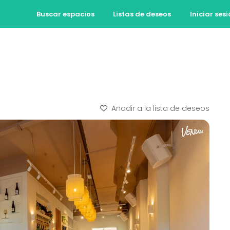
Buscar espacios
Listas de deseos
Iniciar ses
Añadir a la lista de deseos