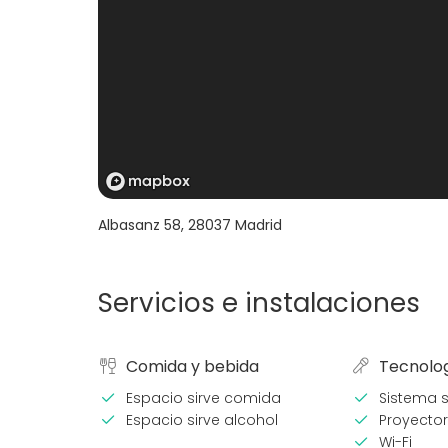
Albasanz 58
,
28037
Madrid
Servicios e instalaciones
Comida y bebida
Tecnolo
Espacio sirve comida
Sistema 
Espacio sirve alcohol
Proyector
Wi-Fi