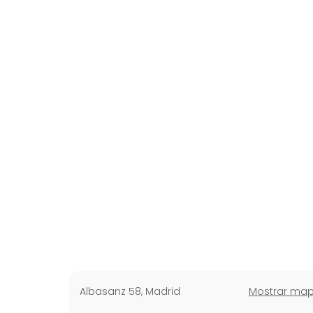
Albasanz 58
,
Madrid
Mostrar ma