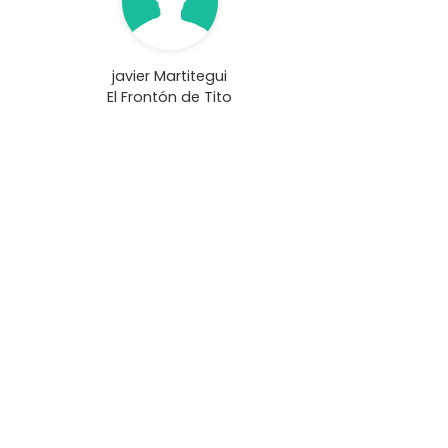
javier Martitegui
El Frontón de Tito