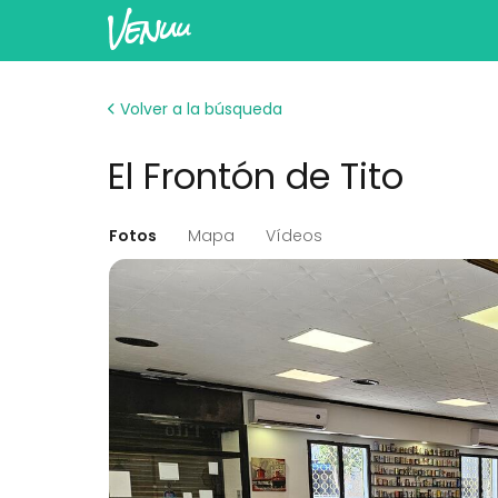
Volver a la búsqueda
El Frontón de Tito
Fotos
Mapa
Vídeos