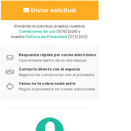
Enviar solicitud
Enviando la solicitud, aceptas nuestros
Condiciones de uso
(10/6/2024) y
nuestra
Política de Privacidad
(17/2/2021).
Respuesta rápida por correo electrónico
Típicamente dentro de un día laboral
Contacto directo con el espacio
Negocia las condiciones con el proveedor
Venuu no te cobra nada extra
Pagas al proveedor sin costes adicionales