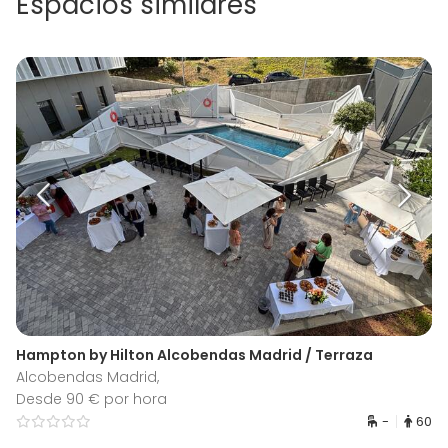
Espacios similares
Hampton by Hilton Alcobendas Madrid / Terraza
Alcobendas Madrid,
Desde 90 € por hora
-
60