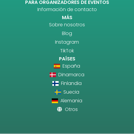
PARA ORGANIZADORES DE EVENTOS
Información de contacto
MÁS
Sobre nosotros
Blog
Instagram
TikTok
PAÍSES
España
Dinamarca
Finlandia
Suecia
Alemania
Otros