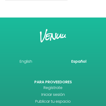
English
Español
PARA PROVEEDORES
Regístrate
Iniciar sesión
Publicar tu espacio