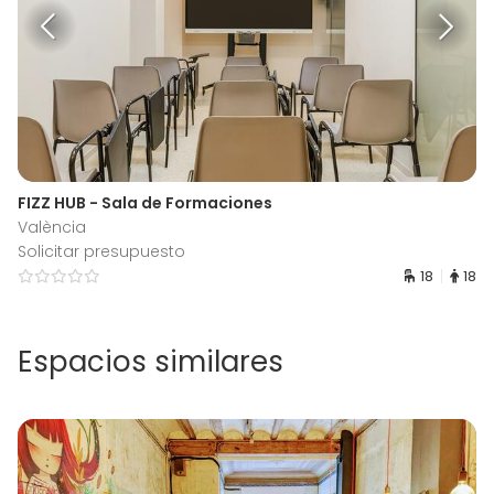
FIZZ HUB - Sala de Formaciones
València
Solicitar presupuesto
18
18
Espacios similares