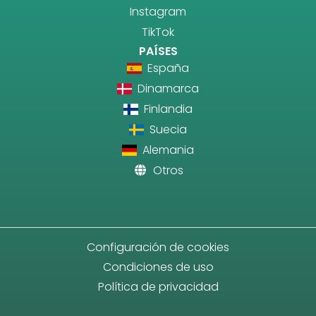
Instagram
TikTok
PAÍSES
España
Dinamarca
Finlandia
Suecia
Alemania
Otros
Configuración de cookies
Condiciones de uso
Política de privacidad