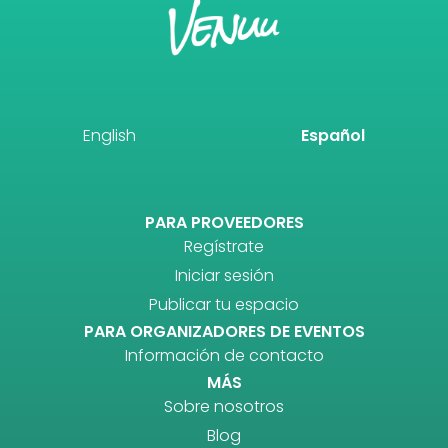
English
Español
PARA PROVEEDORES
Regístrate
Iniciar sesión
Publicar tu espacio
PARA ORGANIZADORES DE EVENTOS
Información de contacto
MÁS
Sobre nosotros
Blog