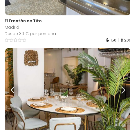
El Frontón de Tito
Madrid
Desde 30 € por persona
150
20