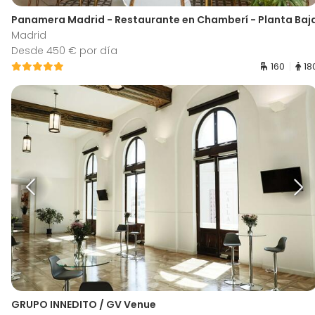
Panamera Madrid - Restaurante en Chamberí - Planta Baj
Madrid
Desde 450 € por día
160
18
GRUPO INNEDITO / GV Venue