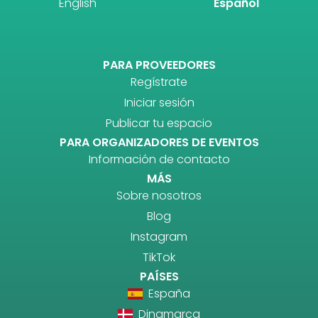
English
Español
PARA PROVEEDORES
Regístrate
Iniciar sesión
Publicar tu espacio
PARA ORGANIZADORES DE EVENTOS
Información de contacto
MÁS
Sobre nosotros
Blog
Instagram
TikTok
PAÍSES
España
Dinamarca