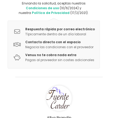
Enviando la solicitud, aceptas nuestros
Condiciones de uso
(10/6/2024) y
nuestra
Política de Privacidad
(17/2/2021).
Respuesta rápida por correo electrónico
Típicamente dentro de un día laboral
Contacto directo con el espacio
Negocia las condiciones con el proveedor
Venuu no te cobra nada extra
Pagas al proveedor sin costes adicionales
Alba Brandín