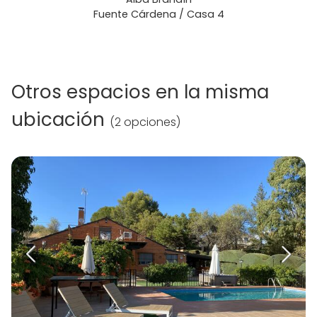
Fuente Cárdena / Casa 4
Otros espacios en la misma
ubicación
(
2 opciones
)