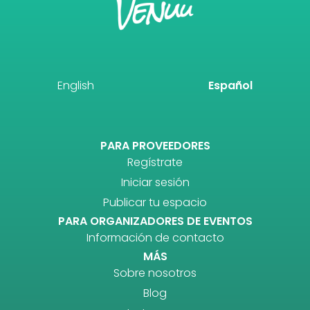
English
Español
PARA PROVEEDORES
Regístrate
Iniciar sesión
Publicar tu espacio
PARA ORGANIZADORES DE EVENTOS
Información de contacto
MÁS
Sobre nosotros
Blog