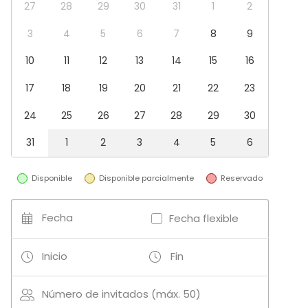
Terraza
27
28
29
30
31
1
2
3
4
5
6
7
8
9
10
11
12
13
14
15
16
17
18
19
20
21
22
23
24
25
26
27
28
29
30
31
1
2
3
4
5
6
Disponible
Disponible parcialmente
Reservado
Fecha
Fecha flexible
Inicio
Fin
Número de invitados (máx. 50)