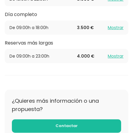
Día completo
De 09:00h a 18:00h
3.500 €
Mostrar
Reservas más largas
De 09:00h a 23:00h
4.000 €
Mostrar
¿Quieres más información o una
propuesta?
Contactar