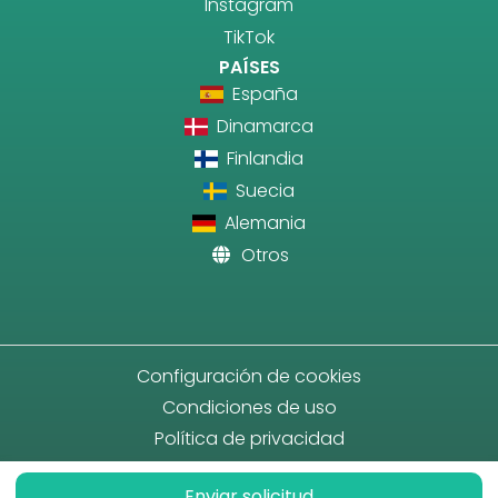
Instagram
TikTok
PAÍSES
España
Dinamarca
Finlandia
Suecia
Alemania
Otros
Configuración de cookies
Condiciones de uso
Política de privacidad
Enviar solicitud