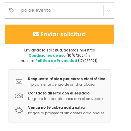
Tipo de evento
Enviar solicitud
Enviando la solicitud, aceptas nuestros
Condiciones de uso
(10/6/2024) y
nuestra
Política de Privacidad
(17/2/2021).
Respuesta rápida por correo electrónico
Típicamente dentro de un día laboral
Contacto directo con el espacio
Negocia las condiciones con el proveedor
Venuu no te cobra nada extra
Pagas al proveedor sin costes adicionales