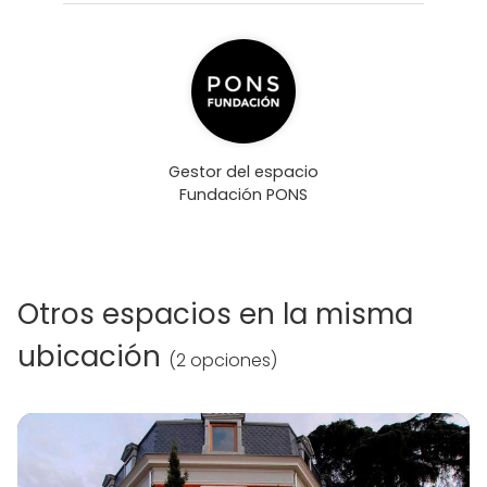
Gestor del espacio
Fundación PONS
Otros espacios en la misma
ubicación
(
2 opciones
)