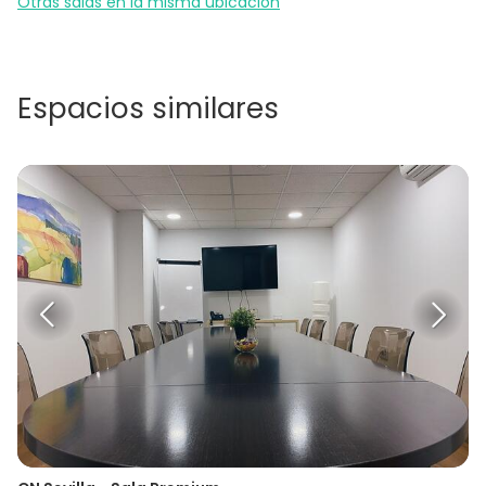
Otras salas en la misma ubicación
Espacios similares