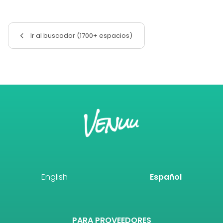
Ir al buscador (1700+ espacios)
English
Español
PARA PROVEEDORES