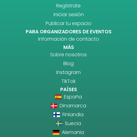
Regístrate
Iniciar sesión
Publicar tu espacio
PARA ORGANIZADORES DE EVENTOS
Información de contacto
MÁS
Sobre nosotros
Blog
Instagram
TikTok
PAÍSES
España
Dinamarca
Finlandia
Suecia
Alemania