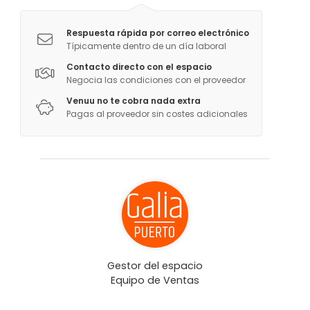
Respuesta rápida por correo electrónico
Típicamente dentro de un día laboral
Contacto directo con el espacio
Negocia las condiciones con el proveedor
Venuu no te cobra nada extra
Pagas al proveedor sin costes adicionales
Gestor del espacio
Equipo de Ventas