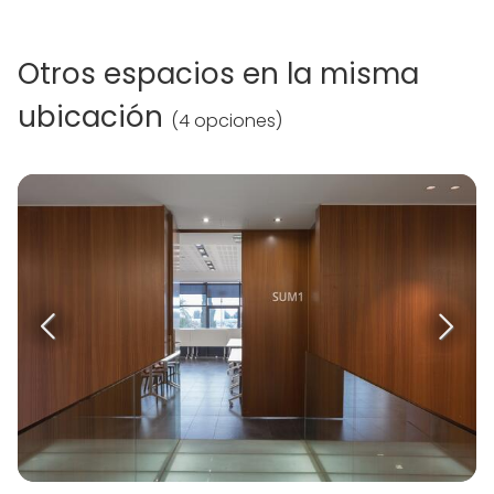
Otros espacios en la misma
ubicación
(
4 opciones
)