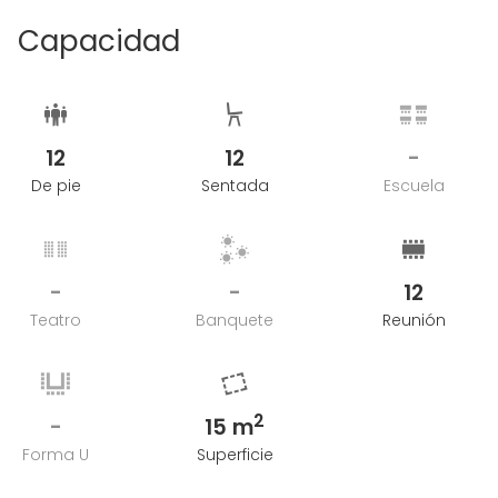
Capacidad
12
12
-
De pie
Sentada
Escuela
-
-
12
Teatro
Banquete
Reunión
2
-
15 m
Forma U
Superficie