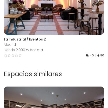
La Industrial / Eventos 2
Madrid
Desde 2.000 € por día
40
80
Espacios similares