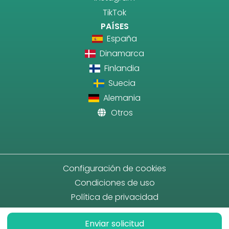
TikTok
PAÍSES
España
Dinamarca
Finlandia
Suecia
Alemania
Otros
Configuración de cookies
Condiciones de uso
Política de privacidad
Enviar solicitud