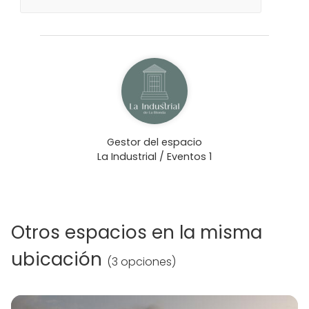
Gestor del espacio
La Industrial / Eventos 1
Otros espacios en la misma
ubicación
(
3 opciones
)