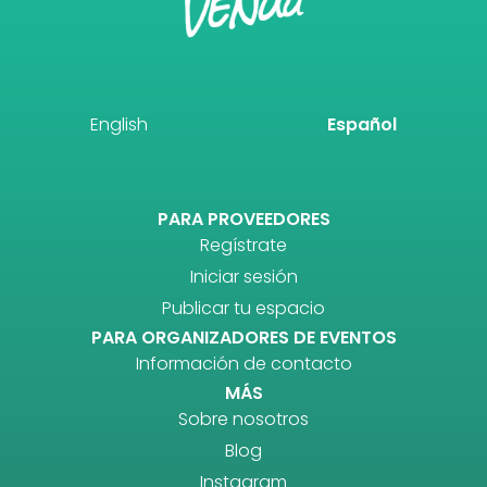
English
Español
PARA PROVEEDORES
Regístrate
Iniciar sesión
Publicar tu espacio
PARA ORGANIZADORES DE EVENTOS
Información de contacto
MÁS
Sobre nosotros
Blog
Instagram