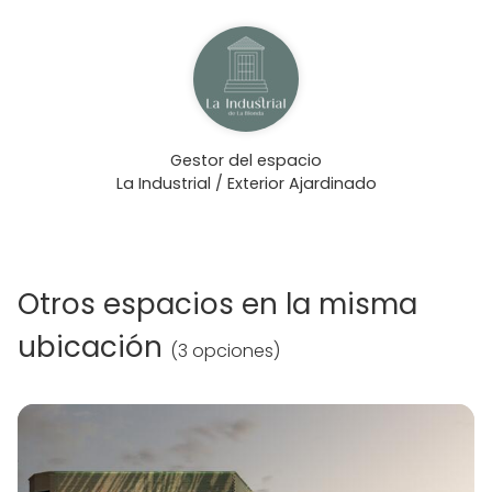
Gestor del espacio
La Industrial / Exterior Ajardinado
Otros espacios en la misma
ubicación
(
3 opciones
)