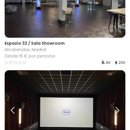
Espazio 32 / Sala Showroom
Alcobendas, Madrid
Desde 15 € por persona
60
200