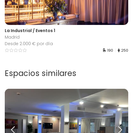
La Industrial / Eventos 1
Madrid
Desde 2.000 € por día
190
250
Espacios similares