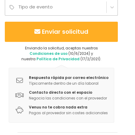
Tipo de evento
Enviar solicitud
Enviando la solicitud, aceptas nuestros
Condiciones de uso
(10/6/2024) y
nuestra
Política de Privacidad
(17/2/2021).
Respuesta rápida por correo electrónico
Típicamente dentro de un día laboral
Contacto directo con el espacio
Negocia las condiciones con el proveedor
Venuu no te cobra nada extra
Pagas al proveedor sin costes adicionales