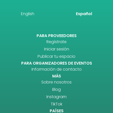
English
Español
PARA PROVEEDORES
Regístrate
Iniciar sesión
Publicar tu espacio
PARA ORGANIZADORES DE EVENTOS
Información de contacto
MÁS
Sobre nosotros
Blog
Instagram
TikTok
PAÍSES