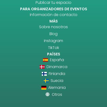
Publicar tu espacio
PARA ORGANIZADORES DE EVENTOS
Información de contacto
MÁS
Sobre nosotros
Blog
Instagram
TikTok
PAÍSES
España
Dinamarca
Finlandia
Suecia
Alemania
Otros