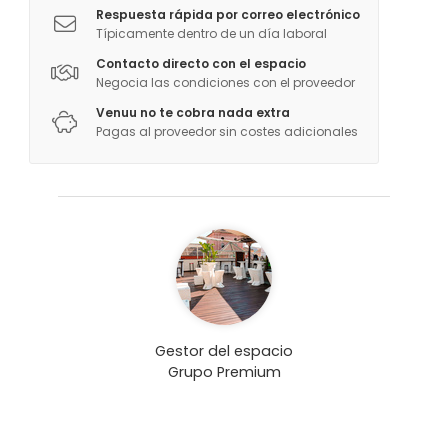
Respuesta rápida por correo electrónico
Típicamente dentro de un día laboral
Contacto directo con el espacio
Negocia las condiciones con el proveedor
Venuu no te cobra nada extra
Pagas al proveedor sin costes adicionales
Gestor del espacio
Grupo Premium