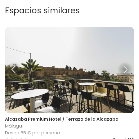
Espacios similares
Alcazaba Premium Hotel / Terraza de la Alcazaba
Málaga
Desde 55 € por persona