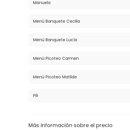
Manuela
Menú Banquete Cecilia
Menú Banquete Lucía
Menú Picoteo Carmen
Menú Picoteo Matilde
Pili
Más información sobre el precio