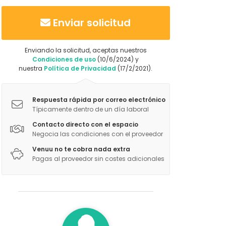
Enviar solicitud
Enviando la solicitud, aceptas nuestros
Condiciones de uso
(10/6/2024) y
nuestra
Política de Privacidad
(17/2/2021).
Respuesta rápida por correo electrónico
Típicamente dentro de un día laboral
Contacto directo con el espacio
Negocia las condiciones con el proveedor
Venuu no te cobra nada extra
Pagas al proveedor sin costes adicionales