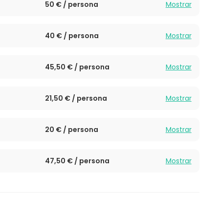
50 € / persona
Mostrar
40 € / persona
Mostrar
45,50 € / persona
Mostrar
21,50 € / persona
Mostrar
20 € / persona
Mostrar
47,50 € / persona
Mostrar