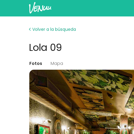
Volver a la búsqueda
Lola 09
Fotos
Mapa