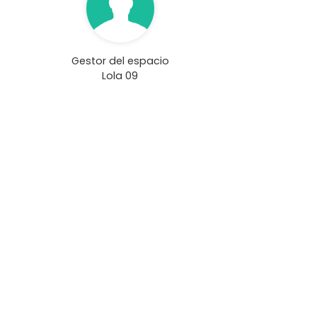
Gestor del espacio
Lola 09