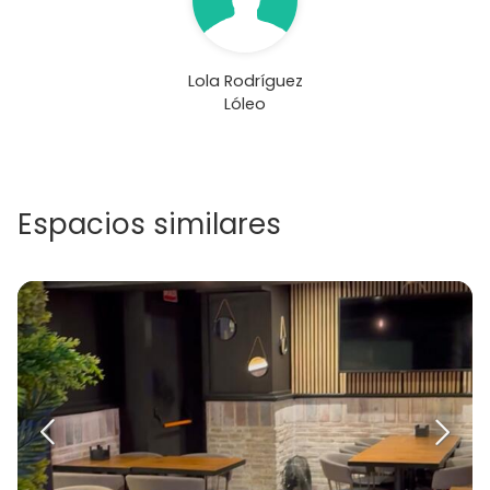
Lola Rodríguez
Lóleo
Espacios similares