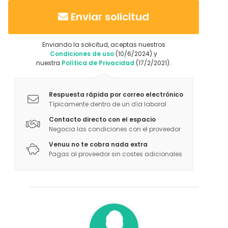
Enviar solicitud
Enviando la solicitud, aceptas nuestros
Condiciones de uso
(10/6/2024) y
nuestra
Política de Privacidad
(17/2/2021).
Respuesta rápida por correo electrónico
Típicamente dentro de un día laboral
Contacto directo con el espacio
Negocia las condiciones con el proveedor
Venuu no te cobra nada extra
Pagas al proveedor sin costes adicionales