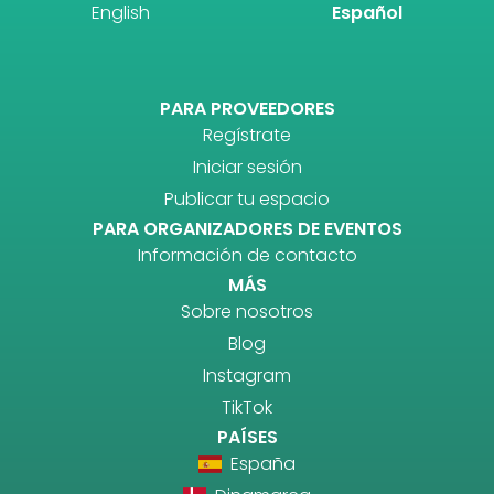
English
Español
PARA PROVEEDORES
Regístrate
Iniciar sesión
Publicar tu espacio
PARA ORGANIZADORES DE EVENTOS
Información de contacto
MÁS
Sobre nosotros
Blog
Instagram
TikTok
PAÍSES
España