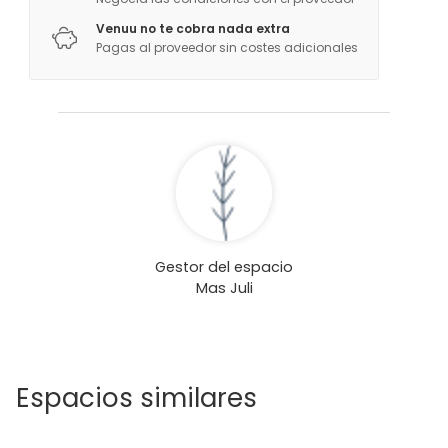
Venuu no te cobra nada extra
Pagas al proveedor sin costes adicionales
Gestor del espacio
Mas Juli
Espacios similares