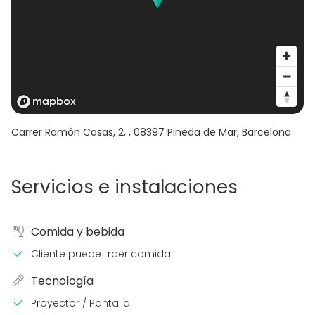
Carrer Ramón Casas, 2,
,
08397
Pineda de Mar, Barcelona
Servicios e instalaciones
Comida y bebida
Cliente puede traer comida
Tecnología
Proyector / Pantalla