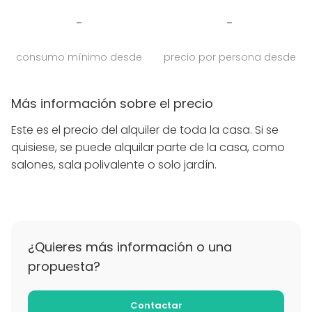
-
-
consumo mínimo desde
precio por persona desde
Más información sobre el precio
Este es el precio del alquiler de toda la casa. Si se
quisiese, se puede alquilar parte de la casa, como
salones, sala polivalente o solo jardín.
¿Quieres más información o una
propuesta?
Contactar