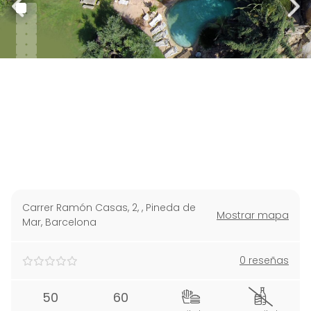
Carrer Ramón Casas, 2,
,
Pineda de
Mostrar mapa
Mar, Barcelona
0 reseñas
50
60