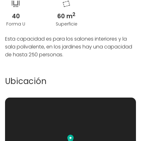
2
40
60 m
Forma U
Superficie
Esta capacidad es para los salones interiores y la
sala polivalente, en los jardines hay una capacidad
de hasta 250 personas.
Ubicación