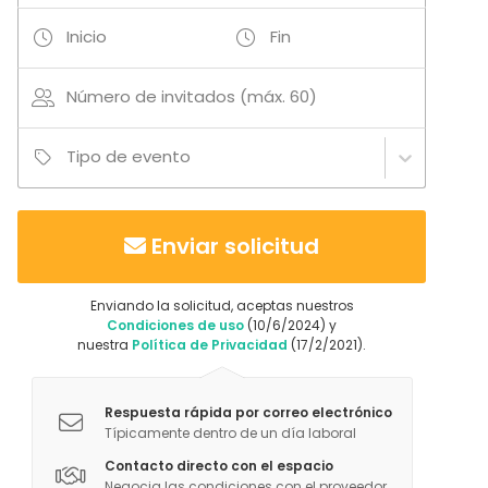
Inicio
Fin
Número de invitados (máx. 60)
Tipo de evento
Enviar solicitud
Enviando la solicitud, aceptas nuestros
Condiciones de uso
(10/6/2024) y
nuestra
Política de Privacidad
(17/2/2021).
Respuesta rápida por correo electrónico
Típicamente dentro de un día laboral
Contacto directo con el espacio
Negocia las condiciones con el proveedor