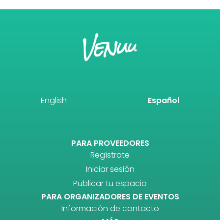
English
Español
PARA PROVEEDORES
Regístrate
Iniciar sesión
Publicar tu espacio
PARA ORGANIZADORES DE EVENTOS
Información de contacto