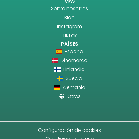
MÁS
Sobre nosotros
Blog
Instagram
TikTok
PAÍSES
España
Dinamarca
Finlandia
Suecia
Alemania
Otros
Configuración de cookies
Condiciones de uso