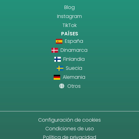
Blog
Instagram
TikTok
PAÍSES
España
Dinamarca
Finlandia
Suecia
Alemania
Otros
Configuración de cookies
Condiciones de uso
Política de privacidad