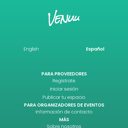
English
Español
PARA PROVEEDORES
Regístrate
Iniciar sesión
Publicar tu espacio
PARA ORGANIZADORES DE EVENTOS
Información de contacto
MÁS
Sobre nosotros