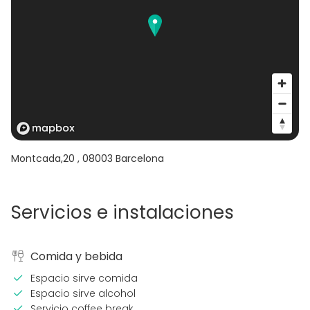
Montcada,20
,
08003
Barcelona
Servicios e instalaciones
Comida y bebida
Espacio sirve comida
Espacio sirve alcohol
Servicio coffee break