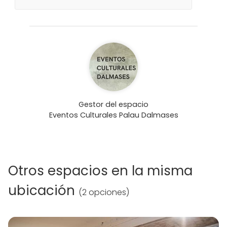
Gestor del espacio
Eventos Culturales Palau Dalmases
Otros espacios en la misma
ubicación
(
2 opciones
)