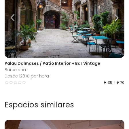
Palau Dalmases / Patio Interior + Bar Vintage
Barcelona
Desde 120 € por hora
35
70
Espacios similares