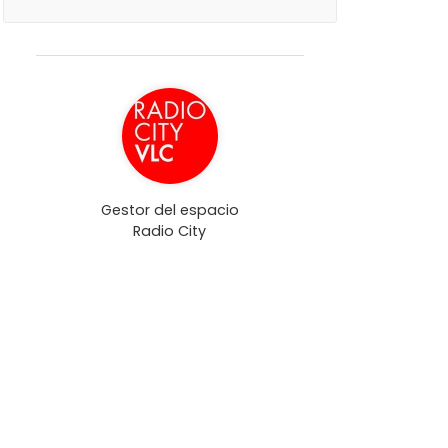
Gestor del espacio
Radio City