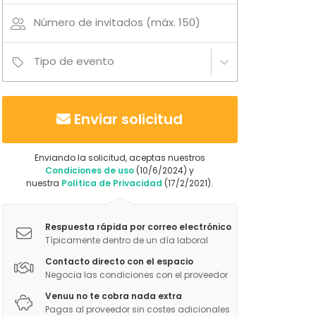
Número de invitados (máx. 150)
Tipo de evento
Enviar solicitud
Enviando la solicitud, aceptas nuestros
Condiciones de uso
(10/6/2024) y
nuestra
Política de Privacidad
(17/2/2021).
Respuesta rápida por correo electrónico
Típicamente dentro de un día laboral
Contacto directo con el espacio
Negocia las condiciones con el proveedor
Venuu no te cobra nada extra
Pagas al proveedor sin costes adicionales