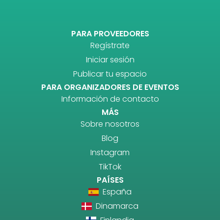
PARA PROVEEDORES
Regístrate
Iniciar sesión
Publicar tu espacio
PARA ORGANIZADORES DE EVENTOS
Información de contacto
MÁS
Sobre nosotros
Blog
Instagram
TikTok
PAÍSES
España
Dinamarca