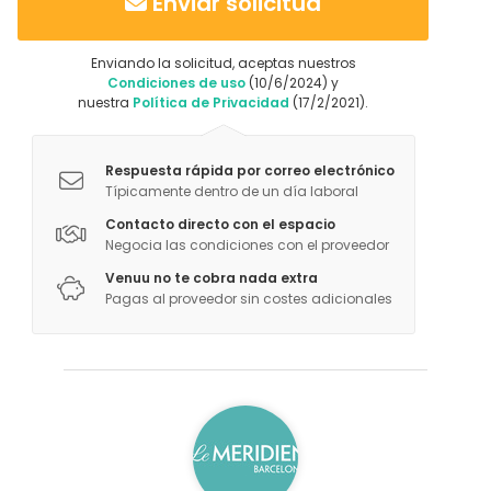
Enviar solicitud
Enviando la solicitud, aceptas nuestros
Condiciones de uso
(10/6/2024) y
nuestra
Política de Privacidad
(17/2/2021).
Respuesta rápida por correo electrónico
Típicamente dentro de un día laboral
Contacto directo con el espacio
Negocia las condiciones con el proveedor
Venuu no te cobra nada extra
Pagas al proveedor sin costes adicionales