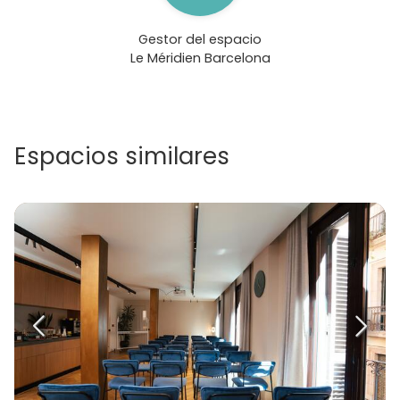
Gestor del espacio
Le Méridien Barcelona
Espacios similares