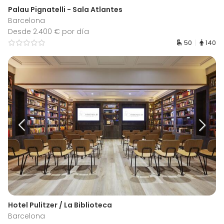
Palau Pignatelli - Sala Atlantes
Barcelona
Desde 2.400 € por día
50
140
Hotel Pulitzer / La Biblioteca
Barcelona