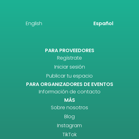
English
Español
PARA PROVEEDORES
Regístrate
Iniciar sesión
Publicar tu espacio
PARA ORGANIZADORES DE EVENTOS
Información de contacto
MÁS
Sobre nosotros
Blog
Instagram
TikTok