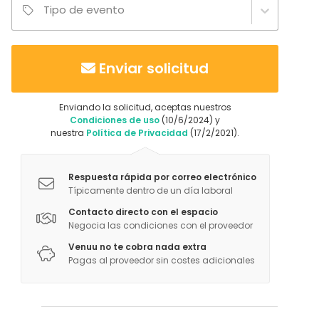
Tipo de evento
Enviar solicitud
Enviando la solicitud, aceptas nuestros
Condiciones de uso
(10/6/2024) y
nuestra
Política de Privacidad
(17/2/2021).
Respuesta rápida por correo electrónico
Típicamente dentro de un día laboral
Contacto directo con el espacio
Negocia las condiciones con el proveedor
Venuu no te cobra nada extra
Pagas al proveedor sin costes adicionales