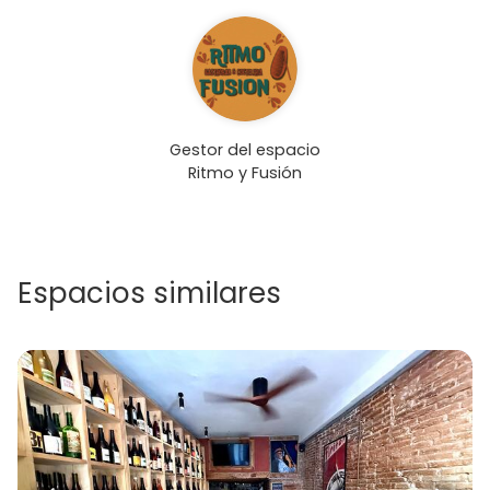
Gestor del espacio
Ritmo y Fusión
Espacios similares