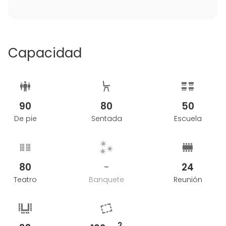
Capacidad
90
80
50
De pie
Sentada
Escuela
80
-
24
Teatro
Banquete
Reunión
2