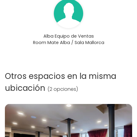
Alba Equipo de Ventas
Room Mate Alba / Sala Mallorca
Otros espacios en la misma
ubicación
(
2 opciones
)