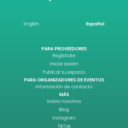
English
Español
PARA PROVEEDORES
Regístrate
Iniciar sesión
Publicar tu espacio
PARA ORGANIZADORES DE EVENTOS
Información de contacto
MÁS
Sobre nosotros
Blog
Instagram
TikTok