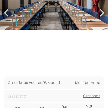
Calle de las Huertas 16
,
Madrid
Mostrar mapa
0 reseñas