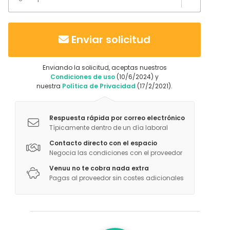
Enviar solicitud
Enviando la solicitud, aceptas nuestros
Condiciones de uso
(10/6/2024) y
nuestra
Política de Privacidad
(17/2/2021).
Respuesta rápida por correo electrónico
Típicamente dentro de un día laboral
Contacto directo con el espacio
Negocia las condiciones con el proveedor
Venuu no te cobra nada extra
Pagas al proveedor sin costes adicionales