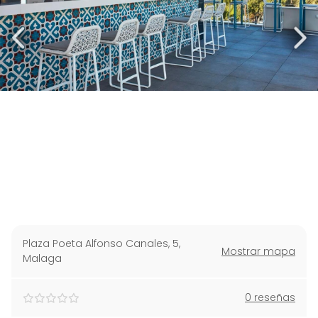
Plaza Poeta Alfonso Canales, 5
,
Mostrar mapa
Malaga
0 reseñas