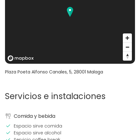
Plaza Poeta Alfonso Canales, 5
,
28001
Malaga
Servicios e instalaciones
Comida y bebida
Espacio sirve comida
Espacio sirve alcohol
Servicio coffee break