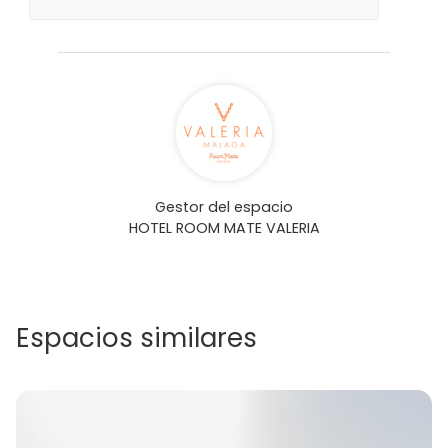
Gestor del espacio
HOTEL ROOM MATE VALERIA
Espacios similares