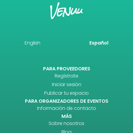
English
Español
PARA PROVEEDORES
Regístrate
Iniciar sesión
Publicar tu espacio
PARA ORGANIZADORES DE EVENTOS
Información de contacto
MÁS
Sobre nosotros
Blog