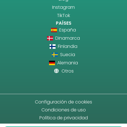
Instagram
TikTok
PAÍSES
España
Dinamarca
Finlandia
Suecia
Alemania
Otros
Configuración de cookies
Condiciones de uso
Política de privacidad