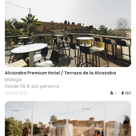
Alcazaba Premium Hotel / Terraza de la Alcazaba
Málaga
Desde 55 € por persona
-
160