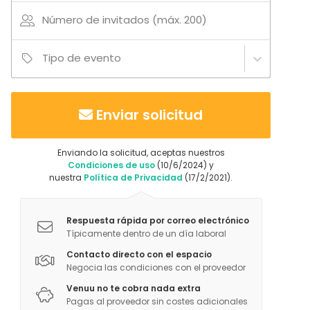
Número de invitados (máx. 200)
Tipo de evento
Enviar solicitud
Enviando la solicitud, aceptas nuestros
Condiciones de uso
(10/6/2024) y
nuestra
Política de Privacidad
(17/2/2021).
Respuesta rápida por correo electrónico
Típicamente dentro de un día laboral
Contacto directo con el espacio
Negocia las condiciones con el proveedor
Venuu no te cobra nada extra
Pagas al proveedor sin costes adicionales