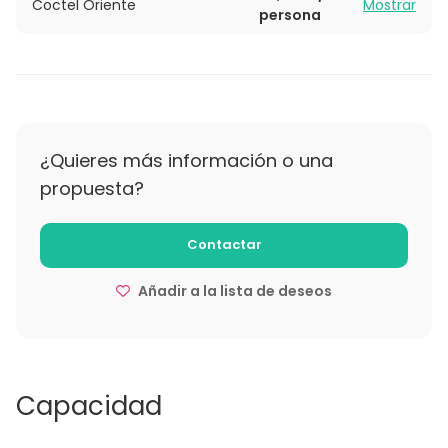
Coctel Oriente
Mostrar
persona
¿Quieres más información o una
propuesta?
Contactar
Añadir a la lista de deseos
Capacidad