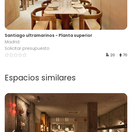
Santiago ultramarinos - Planta superior
Madrid
Solicitar presupuesto
20
70
Espacios similares