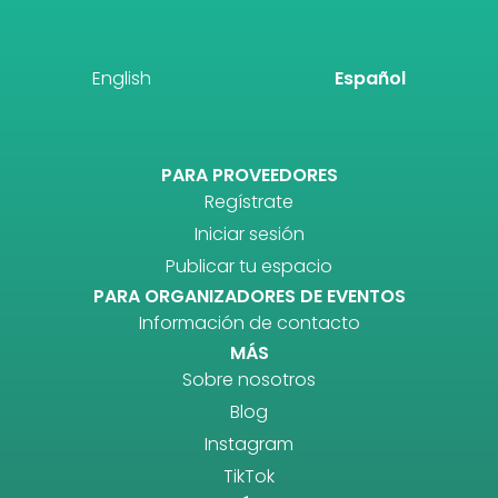
English
Español
PARA PROVEEDORES
Regístrate
Iniciar sesión
Publicar tu espacio
PARA ORGANIZADORES DE EVENTOS
Información de contacto
MÁS
Sobre nosotros
Blog
Instagram
TikTok