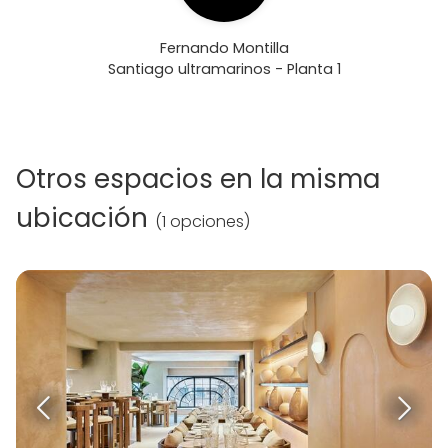
Fernando Montilla
Santiago ultramarinos - Planta 1
Otros espacios en la misma
ubicación
(
1 opciones
)