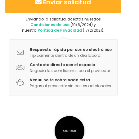
Enviar solicitud
Enviando la solicitud, aceptas nuestros
Condiciones de uso
(10/6/2024) y
nuestra
Política de Privacidad
(17/2/2021).
Respuesta rápida por correo electrónico
Típicamente dentro de un día laboral
Contacto directo con el espacio
Negocia las condiciones con el proveedor
Venuu no te cobra nada extra
Pagas al proveedor sin costes adicionales