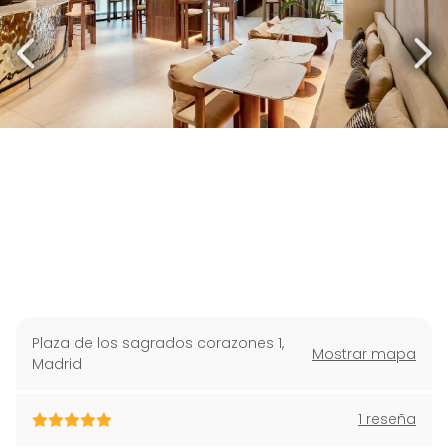
Plaza de los sagrados corazones 1
,
Mostrar mapa
Madrid
1 reseña