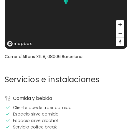
Carrer d'Alfons XII, 8
,
08006
Barcelona
Servicios e instalaciones
Comida y bebida
Cliente puede traer comida
Espacio sirve comida
Espacio sirve alcohol
Servicio coffee break