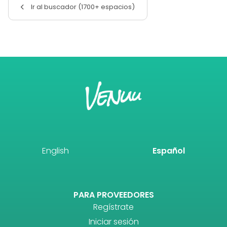
Ir al buscador (1700+ espacios)
English
Español
PARA PROVEEDORES
Regístrate
Iniciar sesión