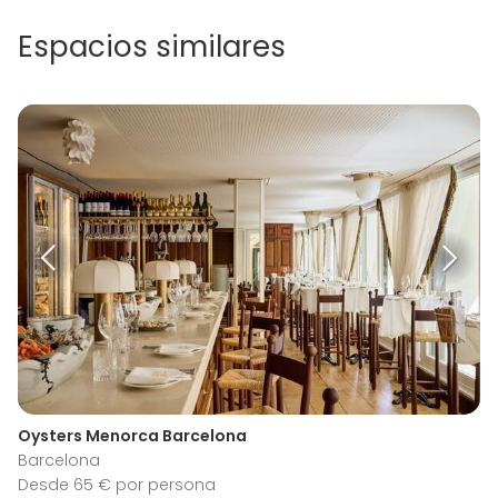
Espacios similares
Oysters Menorca Barcelona
Barcelona
Desde 65 € por persona