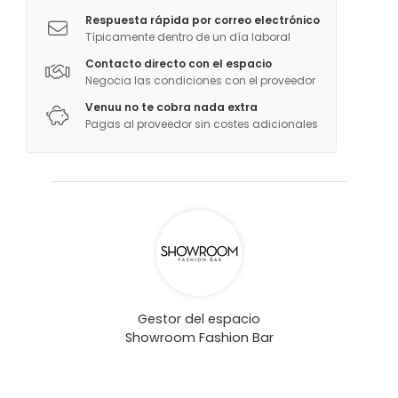
Respuesta rápida por correo electrónico
Típicamente dentro de un día laboral
Contacto directo con el espacio
Negocia las condiciones con el proveedor
Venuu no te cobra nada extra
Pagas al proveedor sin costes adicionales
Gestor del espacio
Showroom Fashion Bar