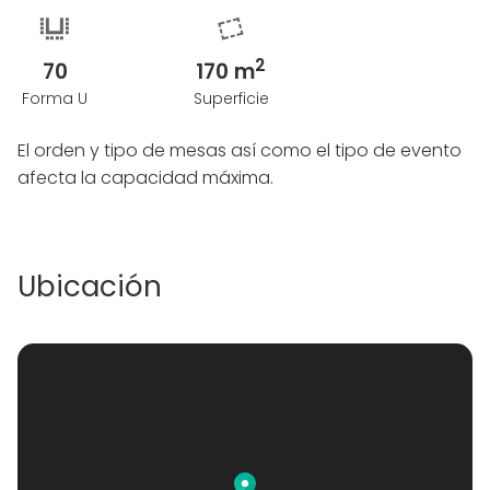
2
70
170 m
Forma U
Superficie
El orden y tipo de mesas así como el tipo de evento
afecta la capacidad máxima.
Ubicación