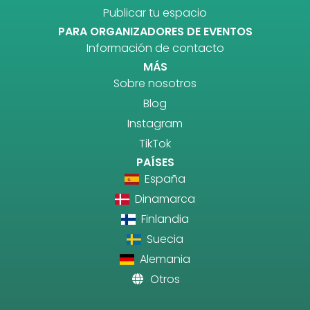
Publicar tu espacio
PARA ORGANIZADORES DE EVENTOS
Información de contacto
MÁS
Sobre nosotros
Blog
Instagram
TikTok
PAÍSES
España
Dinamarca
Finlandia
Suecia
Alemania
Otros