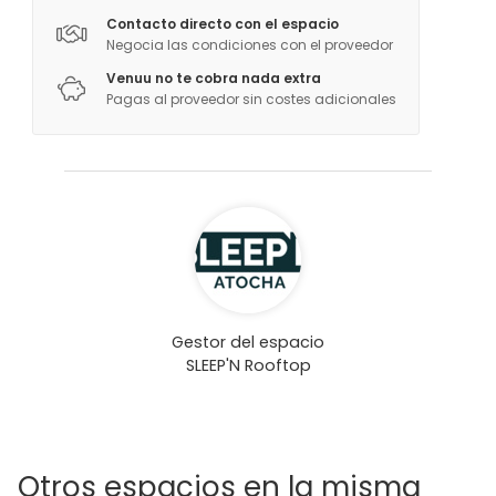
Contacto directo con el espacio
Negocia las condiciones con el proveedor
Venuu no te cobra nada extra
Pagas al proveedor sin costes adicionales
Gestor del espacio
SLEEP'N Rooftop
Otros espacios en la misma