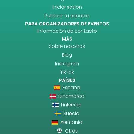
Iniciar sesión
Publicar tu espacio
PARA ORGANIZADORES DE EVENTOS
Información de contacto
MÁS
Sobre nosotros
Blog
Instagram
TikTok
PAÍSES
España
Dinamarca
Finlandia
Suecia
Alemania
Otros