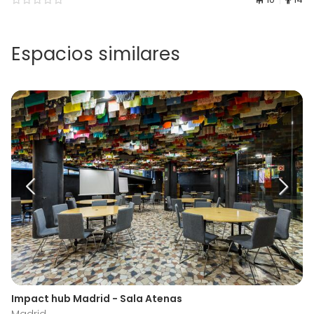
Espacios similares
Impact hub Madrid - Sala Atenas