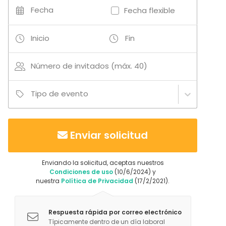
Fecha
Fecha flexible
Inicio
Fin
Número de invitados (máx. 40)
Tipo de evento
Enviar solicitud
Enviando la solicitud, aceptas nuestros
Condiciones de uso
(10/6/2024) y
nuestra
Política de Privacidad
(17/2/2021).
Respuesta rápida por correo electrónico
Típicamente dentro de un día laboral