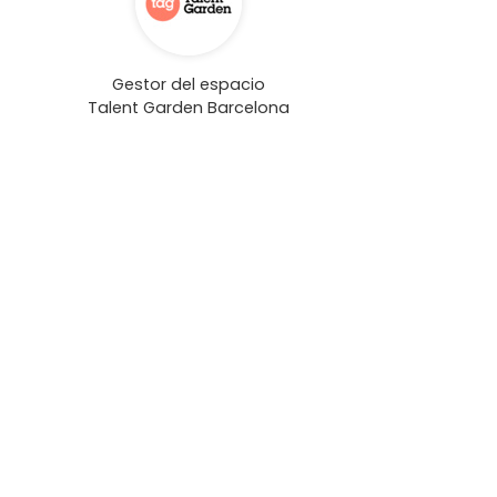
Gestor del espacio
Talent Garden Barcelona