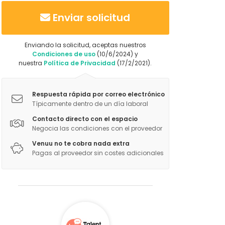
Enviar solicitud
Enviando la solicitud, aceptas nuestros
Condiciones de uso
(10/6/2024) y
nuestra
Política de Privacidad
(17/2/2021).
Respuesta rápida por correo electrónico
Típicamente dentro de un día laboral
Contacto directo con el espacio
Negocia las condiciones con el proveedor
Venuu no te cobra nada extra
Pagas al proveedor sin costes adicionales