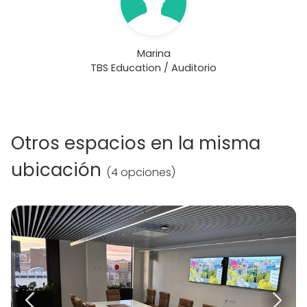
Marina
TBS Education / Auditorio
Otros espacios en la misma
ubicación
(
4 opciones
)