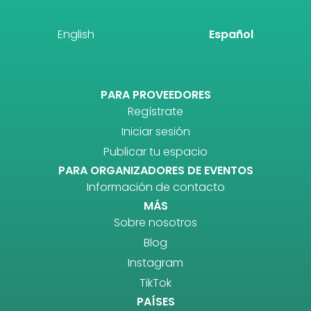
English
Español
PARA PROVEEDORES
Regístrate
Iniciar sesión
Publicar tu espacio
PARA ORGANIZADORES DE EVENTOS
Información de contacto
MÁS
Sobre nosotros
Blog
Instagram
TikTok
PAÍSES