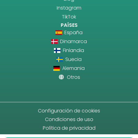
Instagram
TikTok
PAÍSES
España
Dinamarca
Finlandia
Suecia
Alemania
Otros
Configuración de cookies
Condiciones de uso
Política de privacidad