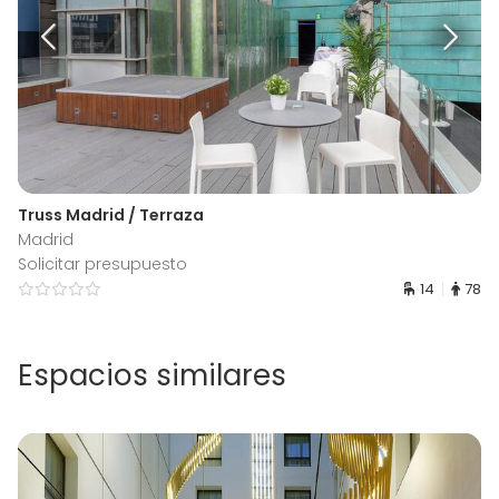
Truss Madrid / Terraza
Madrid
Solicitar presupuesto
14
78
Espacios similares