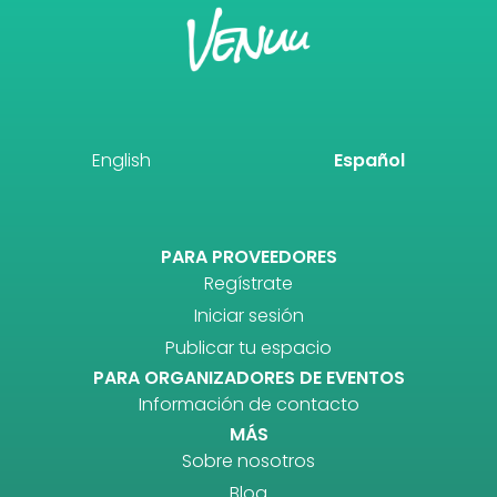
English
Español
PARA PROVEEDORES
Regístrate
Iniciar sesión
Publicar tu espacio
PARA ORGANIZADORES DE EVENTOS
Información de contacto
MÁS
Sobre nosotros
Blog