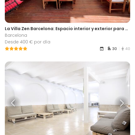
La Villa Zen Barcelona: Espacio interior y exterior para eventos en Gracia, Barcelona
Barcelona
Desde 400 € por día
30
40