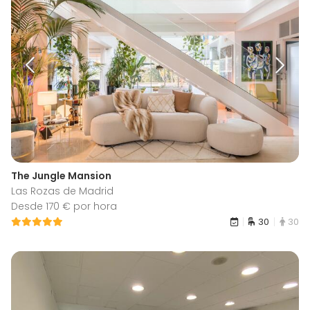
The Jungle Mansion
Las Rozas de Madrid
Desde 170 € por hora
30
30