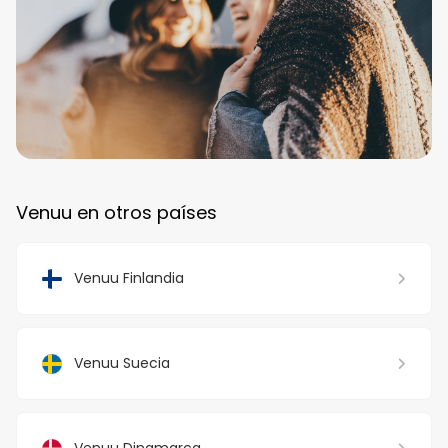
Venuu en otros países
Venuu Finlandia
Venuu Suecia