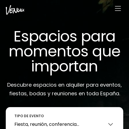
Espacios para
momentos que
importan
Descubre espacios en alquiler para eventos,
fiestas, bodas y reuniones en toda España.
TIPO DE EVENTO