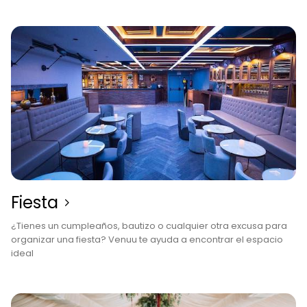
Fiesta
¿Tienes un cumpleaños, bautizo o cualquier otra excusa para
organizar una fiesta? Venuu te ayuda a encontrar el espacio
ideal