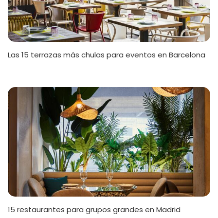
Las 15 terrazas más chulas para eventos en Barcelona
15 restaurantes para grupos grandes en Madrid