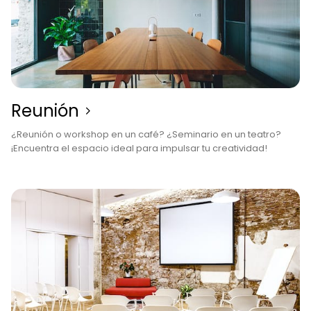
Reunión
¿Reunión o workshop en un café? ¿Seminario en un teatro?
¡Encuentra el espacio ideal para impulsar tu creatividad!