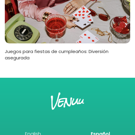
Juegos para fiestas de cumpleaños: Diversión
asegurada
English
Español