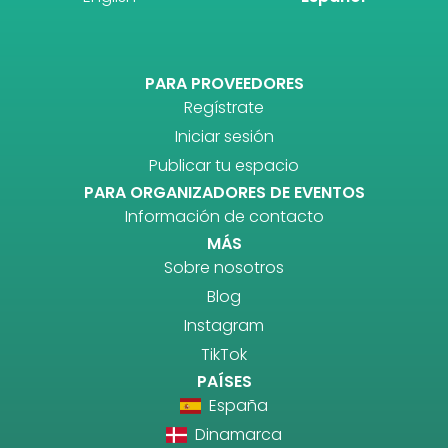
PARA PROVEEDORES
Regístrate
Iniciar sesión
Publicar tu espacio
PARA ORGANIZADORES DE EVENTOS
Información de contacto
MÁS
Sobre nosotros
Blog
Instagram
TikTok
PAÍSES
España
Dinamarca