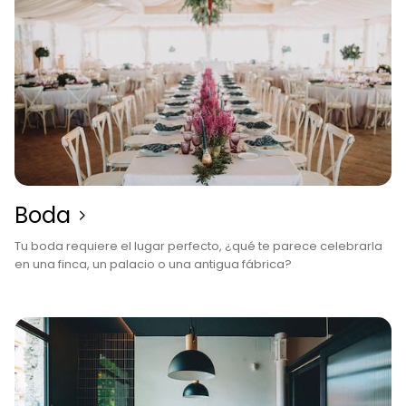
Boda
Tu boda requiere el lugar perfecto, ¿qué te parece celebrarla
en una finca, un palacio o una antigua fábrica?