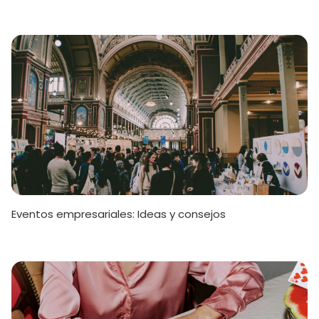
Eventos empresariales: Ideas y consejos