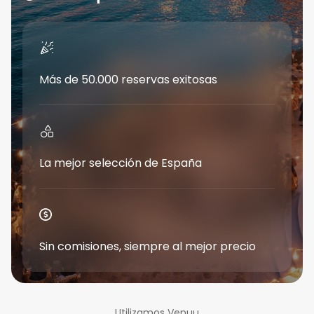
Más de 50.000 reservas exitosas
La mejor selección de España
Sin comisiones, siempre al mejor precio
Utilizamos Venuu