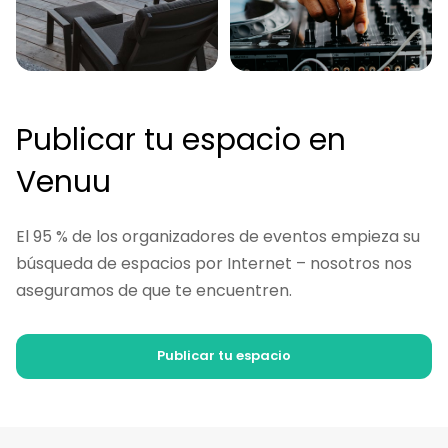
Publicar tu espacio en
Venuu
El 95 % de los organizadores de eventos empieza su
búsqueda de espacios por Internet – nosotros nos
aseguramos de que te encuentren.
Publicar tu espacio