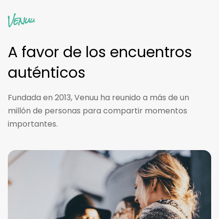
A favor de los encuentros
auténticos
Fundada en 2013, Venuu ha reunido a más de un
millón de personas para compartir momentos
importantes.