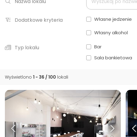
Nazwa lokalu
Własne jedzenie
Dodatkowe kryteria
Własny alkohol
Bar
Typ lokalu
Sala bankietowa
Wyświetlono
1 - 36 / 100
lokali