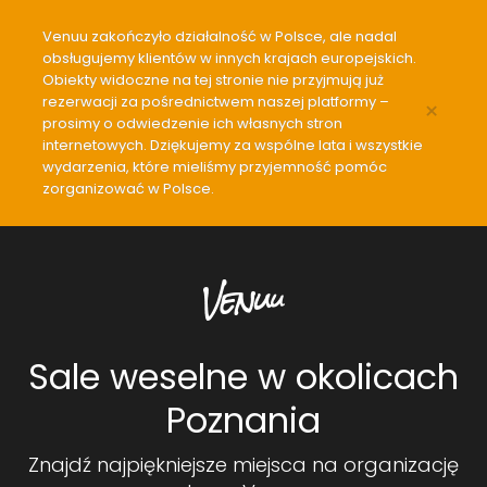
Venuu zakończyło działalność w Polsce, ale nadal
obsługujemy klientów w innych krajach europejskich.
Obiekty widoczne na tej stronie nie przyjmują już
rezerwacji za pośrednictwem naszej platformy –
×
prosimy o odwiedzenie ich własnych stron
internetowych. Dziękujemy za wspólne lata i wszystkie
wydarzenia, które mieliśmy przyjemność pomóc
zorganizować w Polsce.
Sale weselne w okolicach
Poznania
Znajdź najpiękniejsze miejsca na organizację