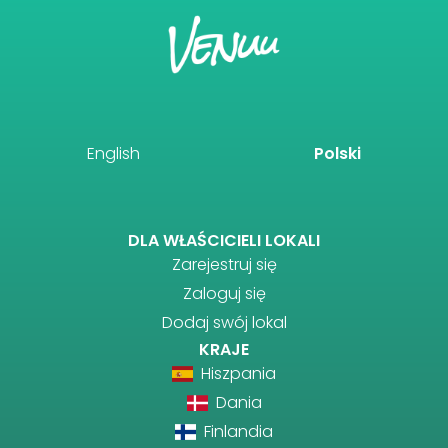
English
Polski
DLA WŁAŚCICIELI LOKALI
Zarejestruj się
Zaloguj się
Dodaj swój lokal
KRAJE
Hiszpania
Dania
Finlandia