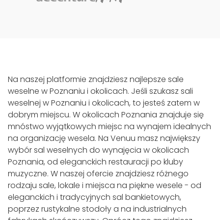
Na naszej platformie znajdziesz najlepsze sale
weselne w Poznaniu i okolicach. Jeśli szukasz sali
weselnej w Poznaniu i okolicach, to jesteś zatem w
dobrym miejscu. W okolicach Poznania znajduje się
mnóstwo wyjątkowych miejsc na wynajem idealnych
na organizację wesela. Na Venuu masz największy
wybór sal weselnych do wynajęcia w okolicach
Poznania, od eleganckich restauracji po kluby
muzyczne. W naszej ofercie znajdziesz różnego
rodzaju sale, lokale i miejsca na piękne wesele - od
eleganckich i tradycyjnych sal bankietowych,
poprzez rustykalne stodoły a na industrialnych