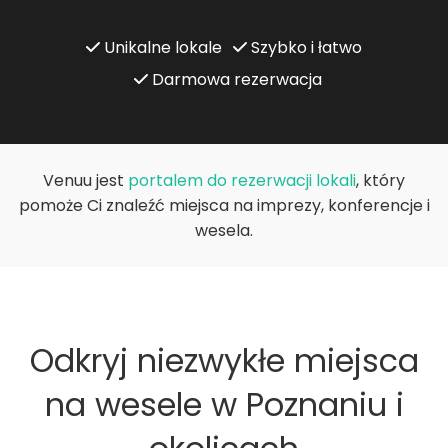
Unikalne lokale
Szybko i łatwo
Darmowa rezerwacja
Venuu jest
portalem do rezerwacji lokali
, który
pomoże Ci znaleźć miejsca na imprezy, konferencje i
wesela.
Odkryj niezwykłe miejsca
na wesele w Poznaniu i