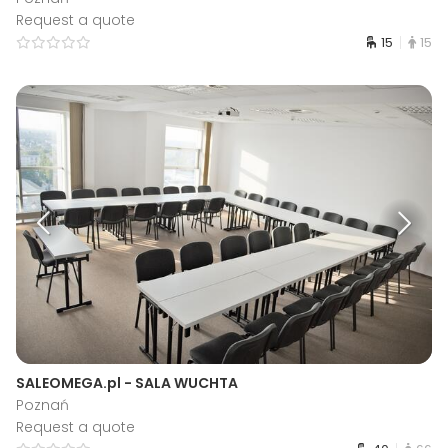
Request a quote
15
15
SALEOMEGA.pl - SALA WUCHTA
Poznań
Request a quote