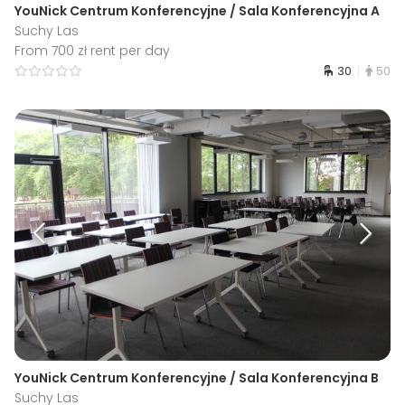
YouNick Centrum Konferencyjne / Sala Konferencyjna A
Suchy Las
From 700 zł rent per day
30
50
YouNick Centrum Konferencyjne / Sala Konferencyjna B
Suchy Las