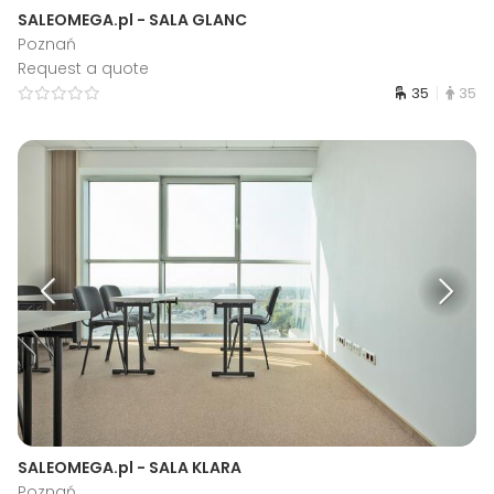
SALEOMEGA.pl - SALA GLANC
Poznań
Request a quote
35
35
SALEOMEGA.pl - SALA KLARA
Poznań