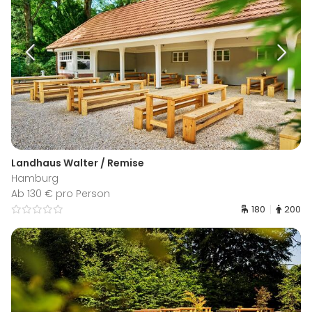
Landhaus Walter / Remise
Hamburg
Ab 130 € pro Person
180
200