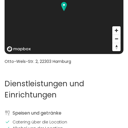
Otto-Wels-Str. 2
,
22303
Hamburg
Dienstleistungen und
Einrichtungen
Speisen und getränke
Catering über die Location