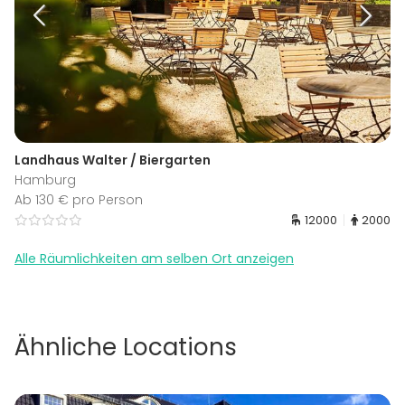
Landhaus Walter / Biergarten
Hamburg
Ab 130 € pro Person
12000
2000
Alle Räumlichkeiten am selben Ort anzeigen
Ähnliche Locations