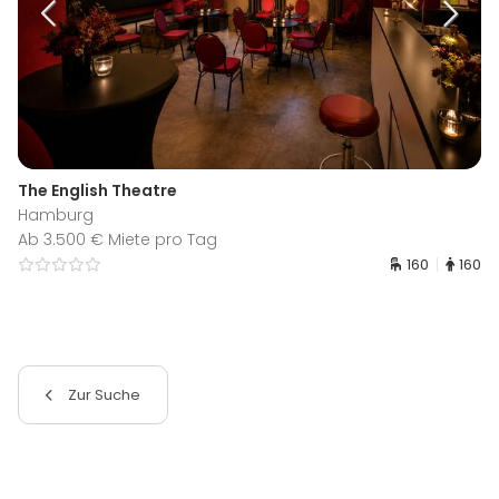
The English Theatre
Hamburg
Ab 3.500 € Miete pro Tag
160
160
Zur Suche