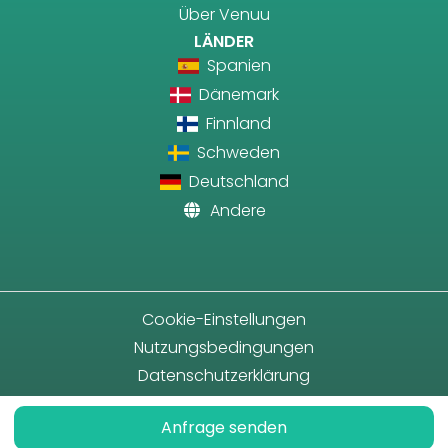
Über Venuu
LÄNDER
Spanien
Dänemark
Finnland
Schweden
Deutschland
Andere
Cookie-Einstellungen
Nutzungsbedingungen
Datenschutzerklärung
Anfrage senden