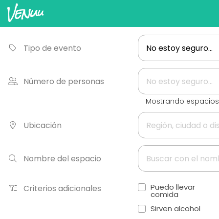
Tipo de evento
Número de personas
Mostrando espacio
Ubicación
Nombre del espacio
Puedo llevar
Criterios adicionales
comida
Sirven alcohol